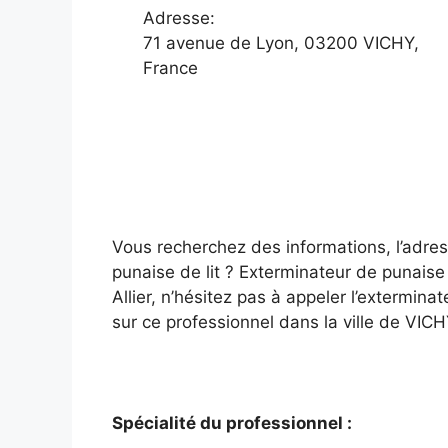
Adresse:
71 avenue de Lyon, 03200 VICHY,
France
Vous recherchez des informations, l’adress
punaise de lit ? Exterminateur de punaise
Allier, n’hésitez pas à appeler l’extermina
sur ce professionnel dans la ville de VIC
Spécialité du professionnel :