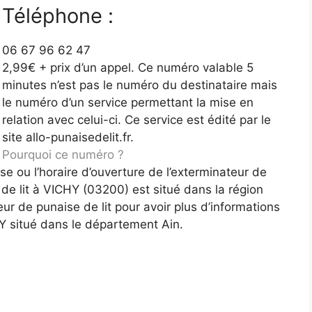
Téléphone :
06 67 96 62 47
2,99€ + prix d’un appel. Ce numéro valable 5
minutes n’est pas le numéro du destinataire mais
le numéro d’un service permettant la mise en
relation avec celui-ci. Ce service est édité par le
site allo-punaisedelit.fr.
Pourquoi ce numéro ?
e ou l’horaire d’ouverture de l’exterminateur de
 de lit à VICHY (03200) est situé dans la région
teur de punaise de lit pour avoir plus d’informations
HY situé dans le département Ain.