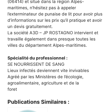
(06414) et situé dans la région Alpes-
maritimes, n’hésitez pas à appeler
l’exterminateur de punaise de lit pour avoir plus
d’informations sur les prix qu’il pratique et avoir
un devis gratuitement.
La société A3D – JP ROSTAGNO intervient et
travaille également dans presque toutes les
villes du département Alpes-maritimes.
Spécialité du professionnel :
SE NOURRISSENT DE SANG
Lieux infectés deviennent vite invivables
Agréé par les Ministères de l’écologie,
agroalimentaire, agriculture et de la
foret
Publications Similaires :