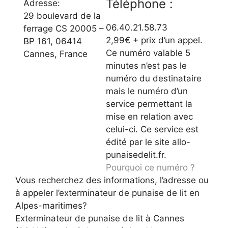
Téléphone :
Adresse:
29 boulevard de la
06.40.21.58.73
ferrage CS 20005 –
2,99€ + prix d’un appel.
BP 161, 06414
Ce numéro valable 5
Cannes, France
minutes n’est pas le
numéro du destinataire
mais le numéro d’un
service permettant la
mise en relation avec
celui-ci. Ce service est
édité par le site allo-
punaisedelit.fr.
Pourquoi ce numéro ?
Vous recherchez des informations, l’adresse ou
à appeler l’exterminateur de punaise de lit en
Alpes-maritimes?
Exterminateur de punaise de lit à Cannes