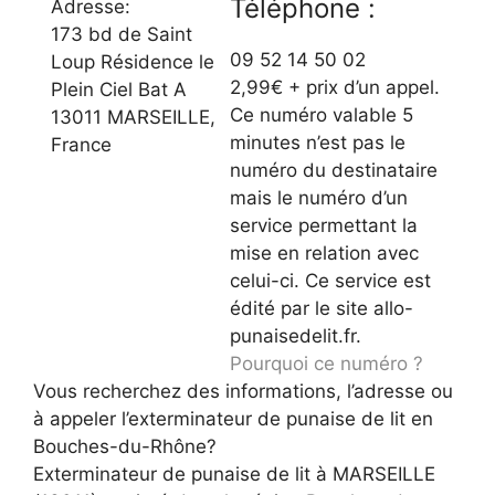
Téléphone :
Adresse:
173 bd de Saint
09 52 14 50 02
Loup Résidence le
2,99€ + prix d’un appel.
Plein Ciel Bat A
Ce numéro valable 5
13011 MARSEILLE,
minutes n’est pas le
France
numéro du destinataire
mais le numéro d’un
service permettant la
mise en relation avec
celui-ci. Ce service est
édité par le site allo-
punaisedelit.fr.
Pourquoi ce numéro ?
Vous recherchez des informations, l’adresse ou
à appeler l’exterminateur de punaise de lit en
Bouches-du-Rhône?
Exterminateur de punaise de lit à MARSEILLE