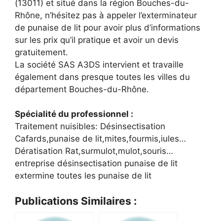
(13011) et situé dans la région Bouches-du-
Rhône, n’hésitez pas à appeler l’exterminateur
de punaise de lit pour avoir plus d’informations
sur les prix qu’il pratique et avoir un devis
gratuitement.
La société SAS A3DS intervient et travaille
également dans presque toutes les villes du
département Bouches-du-Rhône.
Spécialité du professionnel :
Traitement nuisibles: Désinsectisation
Cafards,punaise de lit,mites,fourmis,iules…
Dératisation Rat,surmulot,mulot,souris…
entreprise désinsectisation punaise de lit
extermine toutes les punaise de lit
Publications Similaires :