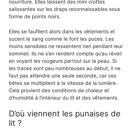
nourriture. Elles laissent des mini crottes
salissantes sur les draps reconnaissables sous
forme de points noirs.
Elles se faufilent alors dans les vêtements et
sucent le sang comme le font les puces. Les
moins sensibles ne ressentent rien pendant leur
sommeil. Ils ne s’en rendent compte qu’au réveil
en voyant les rougeurs partout sur la peau. Si
les traces sont peu nombreuses au début, il ne
faut pas attendre une seule seconde, car ces
bêtes se multiplient à la vitesse de la lumière.
Cela provient des conditions de chaleur et
d’humidité à l’intérieur du lit et des vêtements.
D’où viennent les punaises de
lit ?