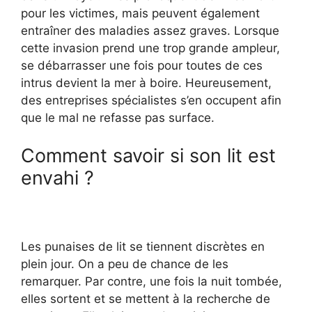
pour les victimes, mais peuvent également
entraîner des maladies assez graves. Lorsque
cette invasion prend une trop grande ampleur,
se débarrasser une fois pour toutes de ces
intrus devient la mer à boire. Heureusement,
des entreprises spécialistes s’en occupent afin
que le mal ne refasse pas surface.
Comment savoir si son lit est
envahi ?
Les punaises de lit se tiennent discrètes en
plein jour. On a peu de chance de les
remarquer. Par contre, une fois la nuit tombée,
elles sortent et se mettent à la recherche de