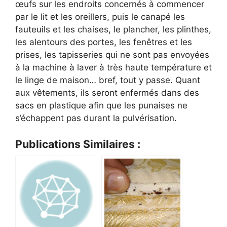
œufs sur les endroits concernés à commencer
par le lit et les oreillers, puis le canapé les
fauteuils et les chaises, le plancher, les plinthes,
les alentours des portes, les fenêtres et les
prises, les tapisseries qui ne sont pas envoyées
à la machine à laver à très haute température et
le linge de maison… bref, tout y passe. Quant
aux vêtements, ils seront enfermés dans des
sacs en plastique afin que les punaises ne
s’échappent pas durant la pulvérisation.
Publications Similaires :