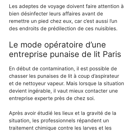
Les adeptes de voyage doivent faire attention à
bien désinfecter leurs affaires avant de
remettre un pied chez eux, car c’est aussi l’un
des endroits de prédilection de ces nuisibles.
Le mode opératoire d’une
entreprise punaise de lit Paris
En début de contamination, il est possible de
chasser les punaises de lit à coup d’aspirateur
et de nettoyeur vapeur. Mais lorsque la situation
devient ingérable, il vaut mieux contacter une
entreprise experte près de chez soi.
Après avoir étudié les lieux et la gravité de la
situation, les professionnels répandent un
traitement chimique contre les larves et les