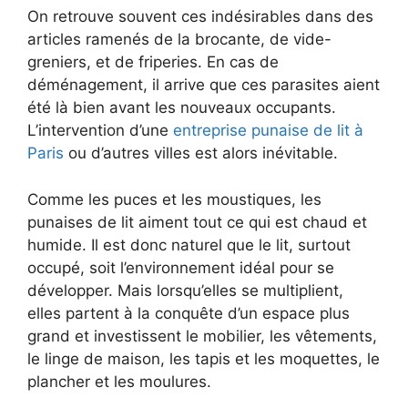
On retrouve souvent ces indésirables dans des
articles ramenés de la brocante, de vide-
greniers, et de friperies. En cas de
déménagement, il arrive que ces parasites aient
été là bien avant les nouveaux occupants.
L’intervention d’une
entreprise punaise de lit à
Paris
ou d’autres villes est alors inévitable.
Comme les puces et les moustiques, les
punaises de lit aiment tout ce qui est chaud et
humide. Il est donc naturel que le lit, surtout
occupé, soit l’environnement idéal pour se
développer. Mais lorsqu’elles se multiplient,
elles partent à la conquête d’un espace plus
grand et investissent le mobilier, les vêtements,
le linge de maison, les tapis et les moquettes, le
plancher et les moulures.