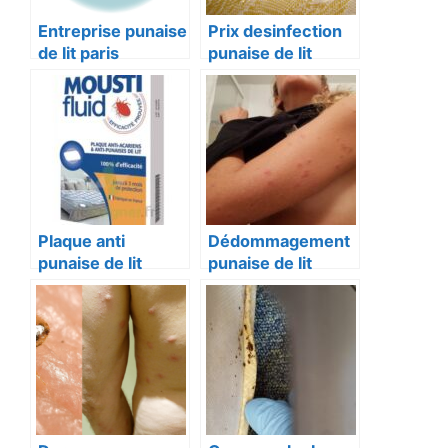
Entreprise punaise
Prix desinfection
de lit paris
punaise de lit
Plaque anti
Dédommagement
punaise de lit
punaise de lit