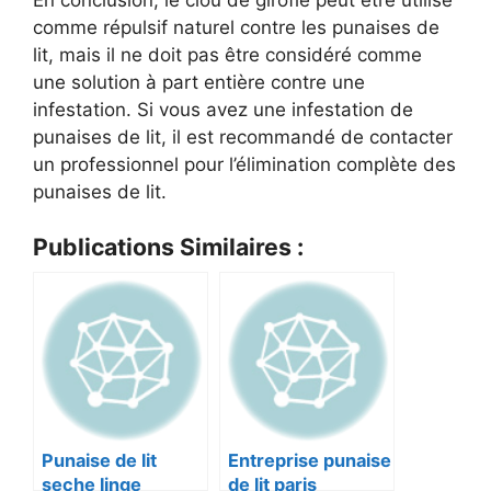
comme répulsif naturel contre les punaises de
lit, mais il ne doit pas être considéré comme
une solution à part entière contre une
infestation. Si vous avez une infestation de
punaises de lit, il est recommandé de contacter
un professionnel pour l’élimination complète des
punaises de lit.
Publications Similaires :
Punaise de lit
Entreprise punaise
seche linge
de lit paris