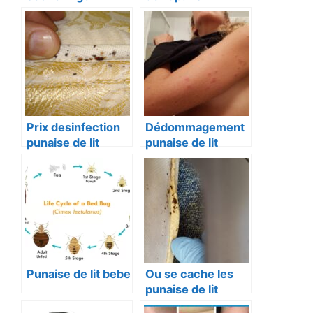
Prix desinfection
Dédommagement
punaise de lit
punaise de lit
Punaise de lit bebe
Ou se cache les
punaise de lit