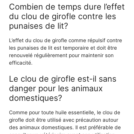
Combien de temps dure l’effet
du clou de girofle contre les
punaises de lit?
L’effet du clou de girofle comme répulsif contre
les punaises de lit est temporaire et doit être
renouvelé régulièrement pour maintenir son
efficacité.
Le clou de girofle est-il sans
danger pour les animaux
domestiques?
Comme pour toute huile essentielle, le clou de
girofle doit être utilisé avec précaution autour
des animaux domestiques. Il est préférable de