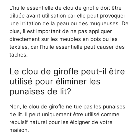
L’huile essentielle de clou de girofle doit être
diluée avant utilisation car elle peut provoquer
une irritation de la peau ou des muqueuses. De
plus, il est important de ne pas appliquer
directement sur les meubles en bois ou les
textiles, car l’huile essentielle peut causer des
taches.
Le clou de girofle peut-il être
utilisé pour éliminer les
punaises de lit?
Non, le clou de girofle ne tue pas les punaises
de lit. Il peut uniquement être utilisé comme
répulsif naturel pour les éloigner de votre
maison.