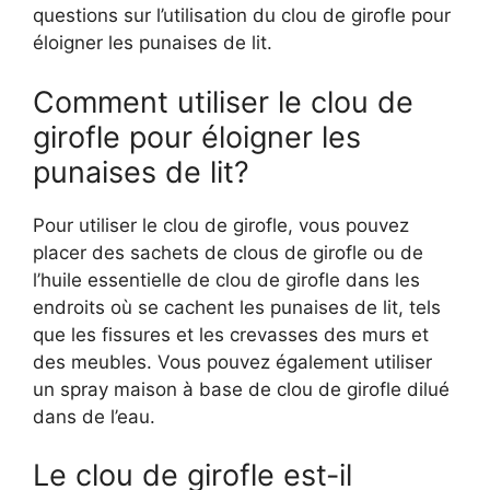
questions sur l’utilisation du clou de girofle pour
éloigner les punaises de lit.
Comment utiliser le clou de
girofle pour éloigner les
punaises de lit?
Pour utiliser le clou de girofle, vous pouvez
placer des sachets de clous de girofle ou de
l’huile essentielle de clou de girofle dans les
endroits où se cachent les punaises de lit, tels
que les fissures et les crevasses des murs et
des meubles. Vous pouvez également utiliser
un spray maison à base de clou de girofle dilué
dans de l’eau.
Le clou de girofle est-il