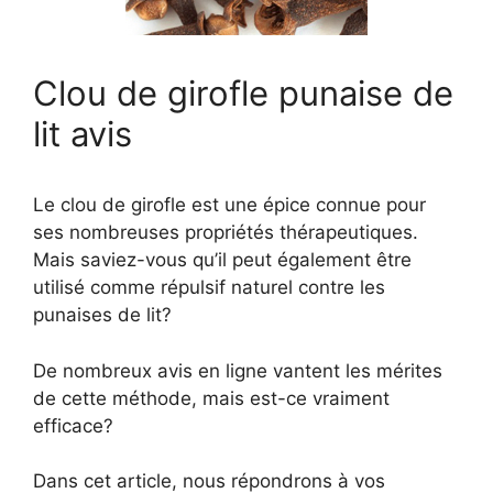
Clou de girofle punaise de
lit avis
Le clou de girofle est une épice connue pour
ses nombreuses propriétés thérapeutiques.
Mais saviez-vous qu’il peut également être
utilisé comme répulsif naturel contre les
punaises de lit?
De nombreux avis en ligne vantent les mérites
de cette méthode, mais est-ce vraiment
efficace?
Dans cet article, nous répondrons à vos