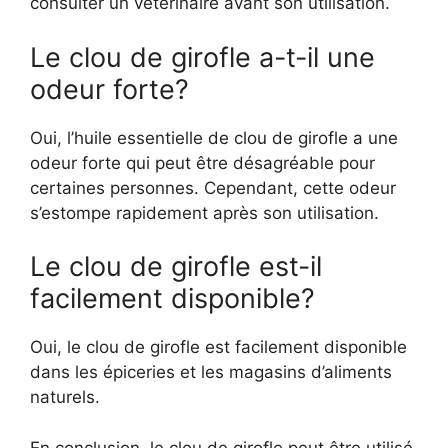
consulter un vétérinaire avant son utilisation.
Le clou de girofle a-t-il une
odeur forte?
Oui, l’huile essentielle de clou de girofle a une
odeur forte qui peut être désagréable pour
certaines personnes. Cependant, cette odeur
s’estompe rapidement après son utilisation.
Le clou de girofle est-il
facilement disponible?
Oui, le clou de girofle est facilement disponible
dans les épiceries et les magasins d’aliments
naturels.
En conclusion, le clou de girofle peut être utilisé