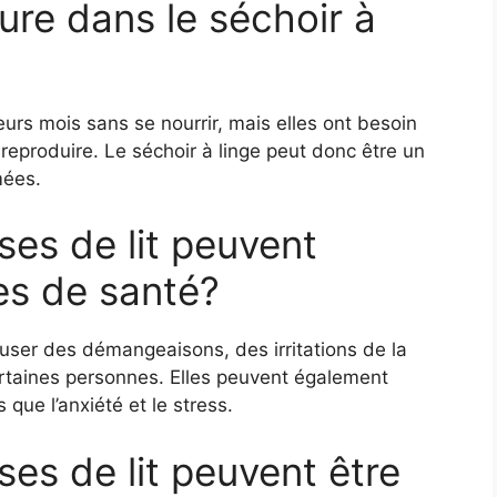
ture dans le séchoir à
eurs mois sans se nourrir, mais elles ont besoin
eproduire. Le séchoir à linge peut donc être un
mées.
ses de lit peuvent
es de santé?
user des démangeaisons, des irritations de la
ertaines personnes. Elles peuvent également
que l’anxiété et le stress.
ses de lit peuvent être