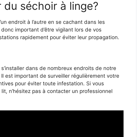
r du séchoir à linge?
un endroit à l’autre en se cachant dans les
 donc important d’être vigilant lors de vos
stations rapidement pour éviter leur propagation.
t s’installer dans de nombreux endroits de notre
Il est important de surveiller régulièrement votre
ives pour éviter toute infestation. Si vous
it, n’hésitez pas à contacter un professionnel