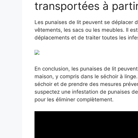
transportées à parti
Les punaises de lit peuvent se déplacer d’
vêtements, les sacs ou les meubles. Il est
déplacements et de traiter toutes les infe
En conclusion, les punaises de lit peuven
maison, y compris dans le séchoir à linge. 
séchoir et de prendre des mesures prévent
suspectez une infestation de punaises de l
pour les éliminer complètement.