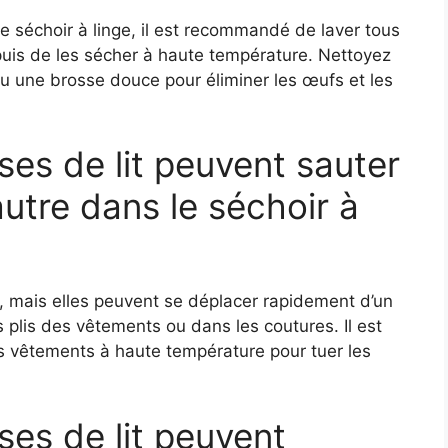
re séchoir à linge, il est recommandé de laver tous
 puis de les sécher à haute température. Nettoyez
u une brosse douce pour éliminer les œufs et les
ses de lit peuvent sauter
utre dans le séchoir à
, mais elles peuvent se déplacer rapidement d’un
 plis des vêtements ou dans les coutures. Il est
es vêtements à haute température pour tuer les
ses de lit peuvent