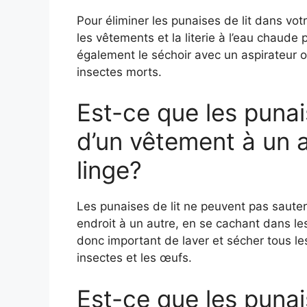
Pour éliminer les punaises de lit dans vot
les vêtements et la literie à l’eau chaude
également le séchoir avec un aspirateur o
insectes morts.
Est-ce que les punai
d’un vêtement à un a
linge?
Les punaises de lit ne peuvent pas sauter
endroit à un autre, en se cachant dans les
donc important de laver et sécher tous l
insectes et les œufs.
Est-ce que les punai