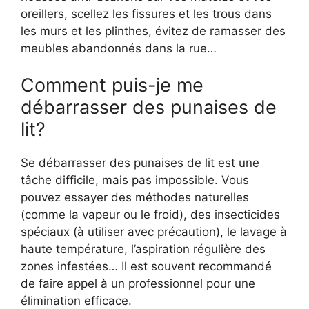
oreillers, scellez les fissures et les trous dans
les murs et les plinthes, évitez de ramasser des
meubles abandonnés dans la rue…
Comment puis-je me
débarrasser des punaises de
lit?
Se débarrasser des punaises de lit est une
tâche difficile, mais pas impossible. Vous
pouvez essayer des méthodes naturelles
(comme la vapeur ou le froid), des insecticides
spéciaux (à utiliser avec précaution), le lavage à
haute température, l’aspiration régulière des
zones infestées… Il est souvent recommandé
de faire appel à un professionnel pour une
élimination efficace.