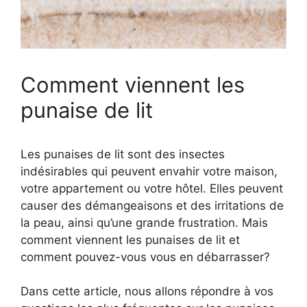
Comment viennent les
punaise de lit
Les punaises de lit sont des insectes
indésirables qui peuvent envahir votre maison,
votre appartement ou votre hôtel. Elles peuvent
causer des démangeaisons et des irritations de
la peau, ainsi qu’une grande frustration. Mais
comment viennent les punaises de lit et
comment pouvez-vous vous en débarrasser?
Dans cette article, nous allons répondre à vos