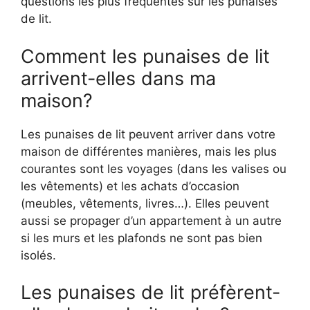
questions les plus fréquentes sur les punaises
de lit.
Comment les punaises de lit
arrivent-elles dans ma
maison?
Les punaises de lit peuvent arriver dans votre
maison de différentes manières, mais les plus
courantes sont les voyages (dans les valises ou
les vêtements) et les achats d’occasion
(meubles, vêtements, livres…). Elles peuvent
aussi se propager d’un appartement à un autre
si les murs et les plafonds ne sont pas bien
isolés.
Les punaises de lit préfèrent-