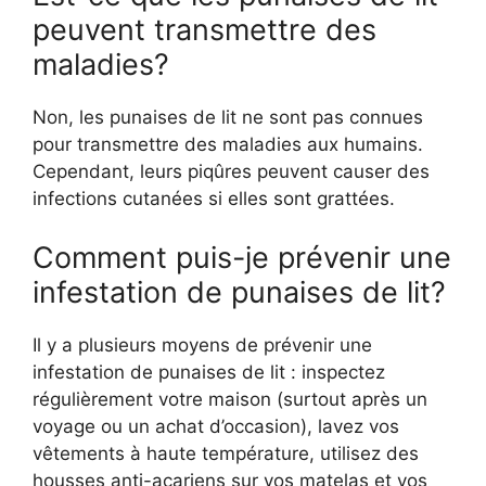
peuvent transmettre des
maladies?
Non, les punaises de lit ne sont pas connues
pour transmettre des maladies aux humains.
Cependant, leurs piqûres peuvent causer des
infections cutanées si elles sont grattées.
Comment puis-je prévenir une
infestation de punaises de lit?
Il y a plusieurs moyens de prévenir une
infestation de punaises de lit : inspectez
régulièrement votre maison (surtout après un
voyage ou un achat d’occasion), lavez vos
vêtements à haute température, utilisez des
housses anti-acariens sur vos matelas et vos