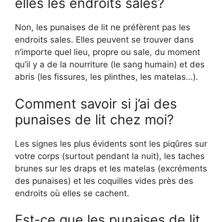
elles les endroits sales?
Non, les punaises de lit ne préfèrent pas les
endroits sales. Elles peuvent se trouver dans
n’importe quel lieu, propre ou sale, du moment
qu’il y a de la nourriture (le sang humain) et des
abris (les fissures, les plinthes, les matelas…).
Comment savoir si j’ai des
punaises de lit chez moi?
Les signes les plus évidents sont les piqûres sur
votre corps (surtout pendant la nuit), les taches
brunes sur les draps et les matelas (excréments
des punaises) et les coquilles vides près des
endroits où elles se cachent.
Est-ce que les punaises de lit