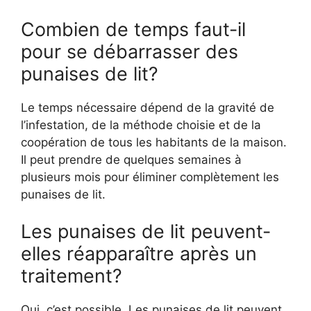
Combien de temps faut-il
pour se débarrasser des
punaises de lit?
Le temps nécessaire dépend de la gravité de
l’infestation, de la méthode choisie et de la
coopération de tous les habitants de la maison.
Il peut prendre de quelques semaines à
plusieurs mois pour éliminer complètement les
punaises de lit.
Les punaises de lit peuvent-
elles réapparaître après un
traitement?
Oui, c’est possible. Les punaises de lit peuvent