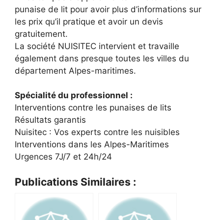
punaise de lit pour avoir plus d’informations sur
les prix qu’il pratique et avoir un devis
gratuitement.
La société NUISITEC intervient et travaille
également dans presque toutes les villes du
département Alpes-maritimes.
Spécialité du professionnel :
Interventions contre les punaises de lits
Résultats garantis
Nuisitec : Vos experts contre les nuisibles
Interventions dans les Alpes-Maritimes
Urgences 7J/7 et 24h/24
Publications Similaires :