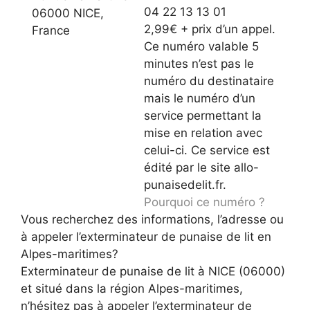
04 22 13 13 01
06000 NICE,
2,99€ + prix d’un appel.
France
Ce numéro valable 5
minutes n’est pas le
numéro du destinataire
mais le numéro d’un
service permettant la
mise en relation avec
celui-ci. Ce service est
édité par le site allo-
punaisedelit.fr.
Pourquoi ce numéro ?
Vous recherchez des informations, l’adresse ou
à appeler l’exterminateur de punaise de lit en
Alpes-maritimes?
Exterminateur de punaise de lit à NICE (06000)
et situé dans la région Alpes-maritimes,
n’hésitez pas à appeler l’exterminateur de