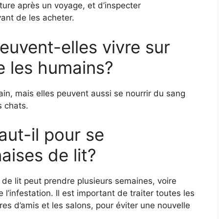
ture après un voyage, et d’inspecter
ant de les acheter.
euvent-elles vivre sur
e les humains?
ain, mais elles peuvent aussi se nourrir du sang
s chats.
ut-il pour se
ises de lit?
 de lit peut prendre plusieurs semaines, voire
l’infestation. Il est important de traiter toutes les
es d’amis et les salons, pour éviter une nouvelle