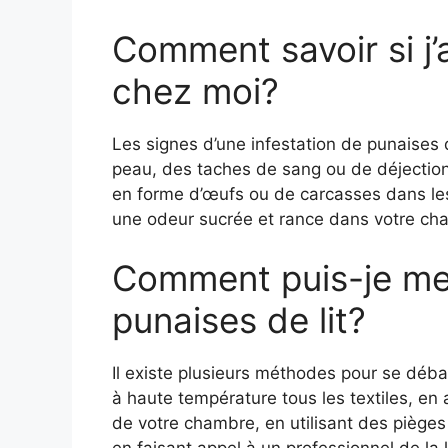
Comment savoir si j’a
chez moi?
Les signes d’une infestation de punaises d
peau, des taches de sang ou de déjection s
en forme d’œufs ou de carcasses dans les
une odeur sucrée et rance dans votre ch
Comment puis-je me
punaises de lit?
Il existe plusieurs méthodes pour se déb
à haute température tous les textiles, en
de votre chambre, en utilisant des pièges