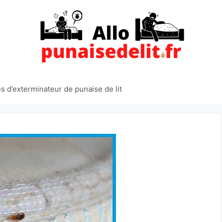
 d’exterminateur de punaise de lit