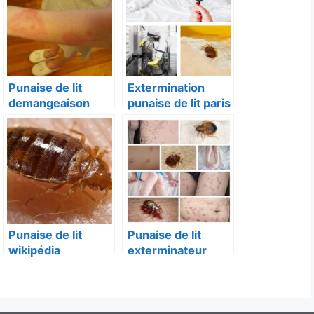
Punaise de lit
Extermination
demangeaison
punaise de lit paris
Punaise de lit
Punaise de lit
wikipédia
exterminateur