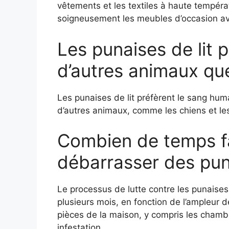
vêtements et les textiles à haute tempéra
soigneusement les meubles d’occasion av
Les punaises de lit p
d’autres animaux qu
Les punaises de lit préfèrent le sang hum
d’autres animaux, comme les chiens et le
Combien de temps fa
débarrasser des puna
Le processus de lutte contre les punaises
plusieurs mois, en fonction de l’ampleur de 
pièces de la maison, y compris les chambr
infestation.